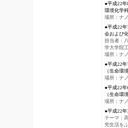
●平成22年
環境化学
場所：ナ
●平成22年
会および
担当者：
学大学院
場所：ナ
●平成22年
（生命環
場所：ナ
●平成22年
（生命環
場所：ナ
●平成22年
テーマ：
究生活を