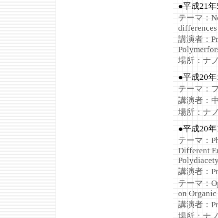
●平成21年
テーマ：Nemati
differences
講演者：Prof. 
Polymerfor
場所：ナ
●平成20年
テーマ：
講演者：中
場所：ナ
●平成20年
テーマ：Photo
Different 
Polydiacety
講演者：Prof. 
テーマ：Optica
on Organic
講演者：Prof. 
場所：ナ